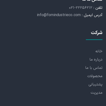
تلفن :
۰۲۱-۲۲۲۵۶۲۱۲
آدرس ایمیل :
info@fomindustrieco.com
شرکت
خانه
درباره ما
تماس با ما
محصولات
پشتیبانی
مدیریت