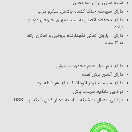
شبیه سازی برش سه بعدی
دارای سیستم خنک کننده پاشش میکرو دراپ
دارای محفظه اتصال به سیستمهای خروجی دود و
براده
دارای ۱ بازوی کمکی نگهدارنده پروفیل و امکان ارتقا
به ۳ عدد
دارای نرم افزار عدم محدودیت برش
دارای آپشن برش لقمه
دارای سیستم ترمز اتوماتیک برای هر تیغه اره
توانایی تنظیم سرعت برش
توانایی اتصال به شبکه با استفاده از کابل شبکه و یا USB