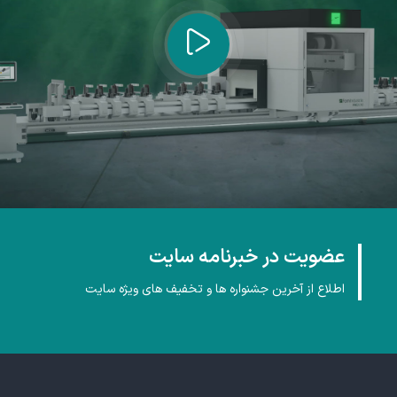
عضویت در خبرنامه سایت
اطلاع از آخرین جشنواره ها و تخفیف های ویژه سایت