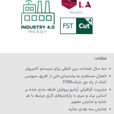
امکانات:
سه سال ضمانت بین المللی برای سیستم کامپیوتر
اتصال مستقیم به پشتیبانی فنی از طریق سرویس
کمک از راه دور شرکتFOM
مدیریت گرافیکی آرشیو پروفیل طبقه بندی شده بر
اساس برند و سری با پارامترهای کاری مرتبط با هر
نمایه و نمایش تصویر
نمایش سه بعدی نمایه