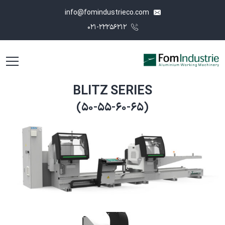
info@fomindustrieco.com
۰۲۱-۲۲۲۵۶۲۱۲
BLITZ SERIES
(۵۰-۵۵-۶۰-۶۵)