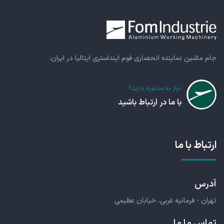
جام ماشین نماینده انحصاری فوم اینداستری ایتالیا در ایران.
نیاز به مشاوره دارید؟
با ما در ارتباط باشید
ارتباط با ما
آدرس
تهران - فرمانیه غربی، خیابان عظیمی
تماس ما ما