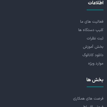
اطلاعات
فعالیت های ما
کلیپ دستگاه ها
ثبت نظرات
بخش آموزش
دانلود کاتالوگ
موارد ویژه
بخش ها
فرصت های همکاری