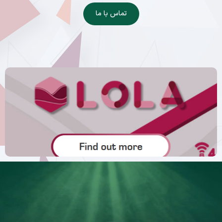
تماس با ما