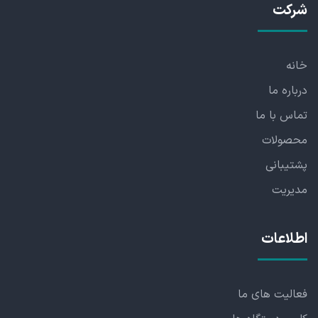
شرکت
خانه
درباره ما
تماس با ما
محصولات
پشتیبانی
مدیریت
اطلاعات
فعالیت های ما