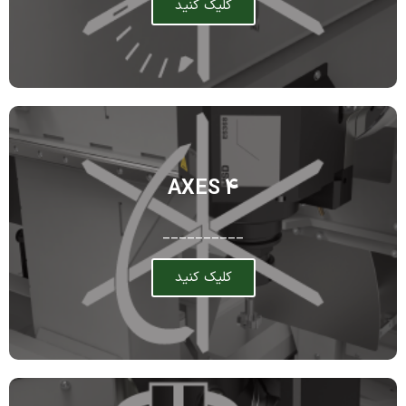
کلیک کنید
4 AXES
__________
کلیک کنید