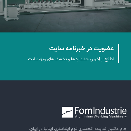
عضویت در خبرنامه سایت
اطلاع از آخرین جشنواره ها و تخفیف های ویژه سایت
جام ماشین نماینده انحصاری فوم اینداستری ایتالیا در ایران.