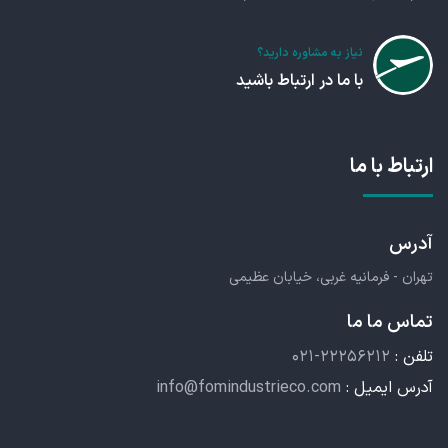
نیاز به مشاوره دارید؟
با ما در ارتباط باشید
ارتباط با ما
آدرس
تهران - فرمانیه غربی، خیابان عظیمی
تماس ما ما
تلفن :
۰۲۱-۲۲۲۵۶۲۱۲
آدرس ایمیل :
info@fomindustrieco.com