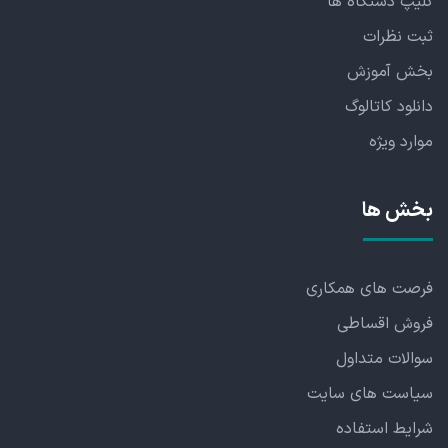
کلیپ دستگاه ها
ثبت نظرات
بخش آموزش
دانلود کاتالوگ
موارد ویژه
بخش ها
فرصت های همکاری
فروش اقساطی
سوالات متداول
سیاست های سایت
شرایط استفاده