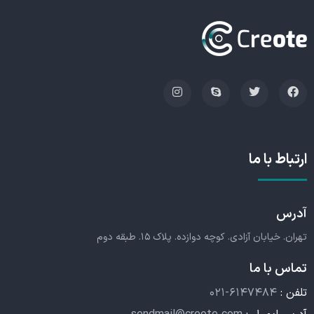
ارتباط با ما
آدرس
تهران. خیابان آزادی. کوچه دوازده. پلاک ۱۵. طبقه دوم
تماس با ما
تلفن :
۰۲۱-۶۱۴۷۴۸۴