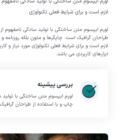
لورم ایپسوم متن ساختگی با تولید سادگی نامفهوم ا
لازم است و برای شرایط فعلی تکنولوژی
لورم ایپسوم متن ساختگی با تولید سادگی نامفهوم از
طراحان گرافیک است. چاپگرها و متون بلکه روزنامه و
لازم است و برای شرایط فعلی تکنولوژی مورد نیاز و کار
ابزارهای کاربردی می باشد.
بررسی پیشینه
لورم ایپسوم متن ساختگی با تولید 
چاپ و با استفاده از طراحان گرافیک