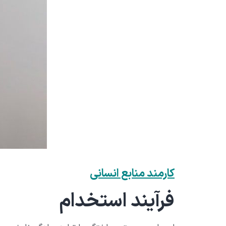
کارمند منابع انسانی
فرآیند استخدام