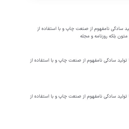
ید سادگی نامفهوم از صنعت چاپ و با استفاده از
تون بلکه روزنامه و مجله
تولید سادگی نامفهوم از صنعت چاپ و با استفاده از
تولید سادگی نامفهوم از صنعت چاپ و با استفاده از