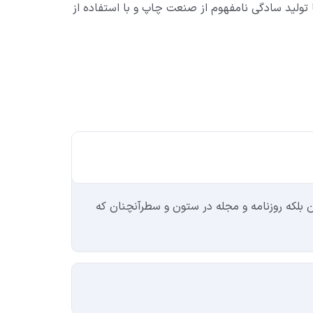
تولید سادگی نامفهوم از صنعت چاپ و با استفاده از
 بلکه روزنامه و مجله در ستون و سطرآنچنان که