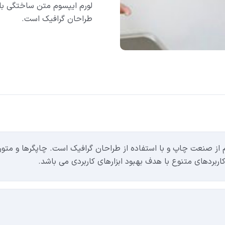
لورم ایپسوم متن ساختگی با 
طراحان گرافیک است.
 از صنعت چاپ و با استفاده از طراحان گرافیک است. چاپگرها و متون
کاربردهای متنوع با هدف بهبود ابزارهای کاربردی می باشد.