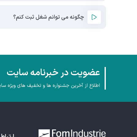
چگونه می توانم شغل ثبت کنم؟
عضویت در خبرنامه سایت
اطلاع از آخرین جشنواره ها و تخفیف های ویژه سا