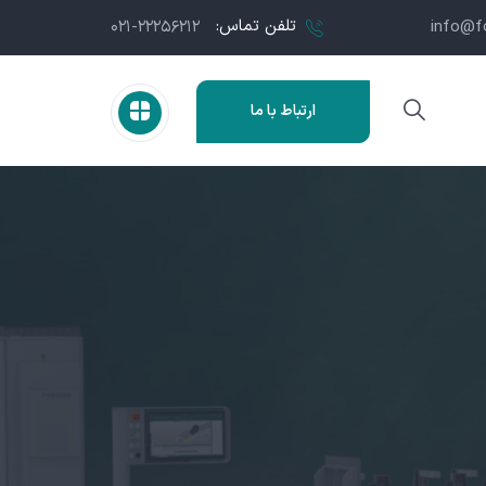
تلفن تماس:
۰۲۱-۲۲۲۵۶۲۱۲
info@f
ارتباط با ما