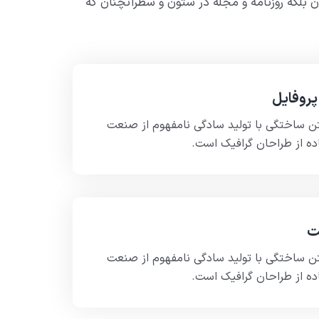
 بلکه روزنامه و مجله در ستون و سطرآنچنان که
پروفایل
تن ساختگی با تولید سادگی نامفهوم از صنعت
ده از طراحان گرافیک است.
ت
تن ساختگی با تولید سادگی نامفهوم از صنعت
ده از طراحان گرافیک است.