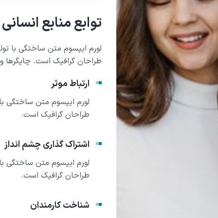
توابع منابع انسانی
لورم ایپسوم متن ساختگی با تول
طراحان گرافیک است. چاپگرها و م
ارتباط موثر
لورم ایپسوم متن ساختگی با 
طراحان گرافیک است.
اشتراک گذاری چشم انداز
لورم ایپسوم متن ساختگی با 
طراحان گرافیک است.
شناخت کارمندان