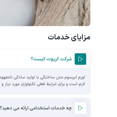
مزایای خدمات
شرکت کریوت کیست؟
لورم ایپسوم متن ساختگی با تولید سادگی نامفهوم
لازم است و برای شرایط فعلی تکنولوژی مورد نیاز و 
چه خدمات استخدامی ارائه می دهید؟