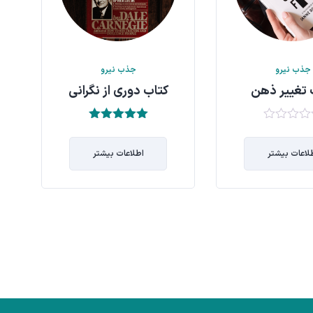
جذب نیرو
جذب نیرو
 تغییر ذهن
کتاب دوری از نگرانی
۵.۰۰
out of
5
لاعات بیشتر
اطلاعات بیشتر