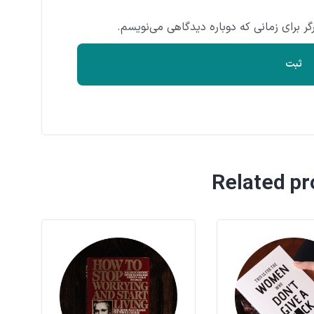
ر برای زمانی که دوباره دیدگاهی می‌نویسم.
Related p