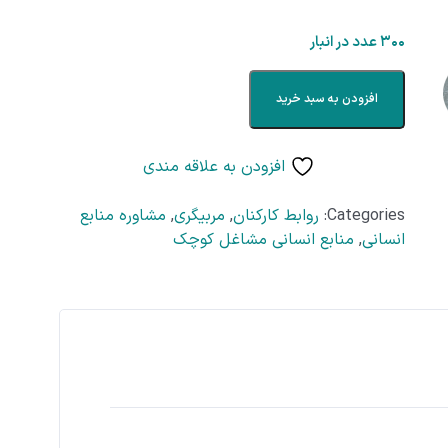
۳۰۰ عدد در انبار
افزودن به سبد خرید
افزودن به علاقه مندی
Categories:
روابط کارکنان
,
مربیگری
,
مشاوره منابع
انسانی
,
منابع انسانی مشاغل کوچک