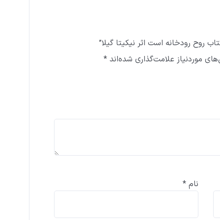
ب روح رودخانه است اثر نیکیتا گیلا”
ای موردنیاز علامت‌گذاری شده‌اند
*
نام
*