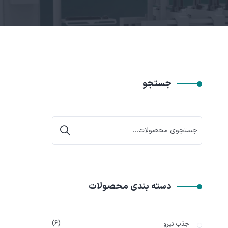
جستجو
دسته بندی محصولات
۶
جذب نیرو