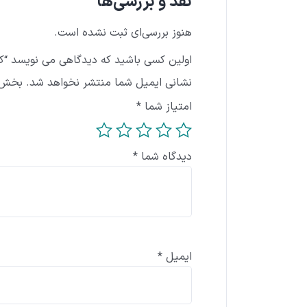
نقد و بررسی‌ها
هنوز بررسی‌ای ثبت نشده است.
اولین کسی باشید که دیدگاهی می نویسد “کتا
نشانی ایمیل شما منتشر نخواهد شد.
بخش‌ه
امتیاز شما
*
دیدگاه شما
*
ایمیل
*