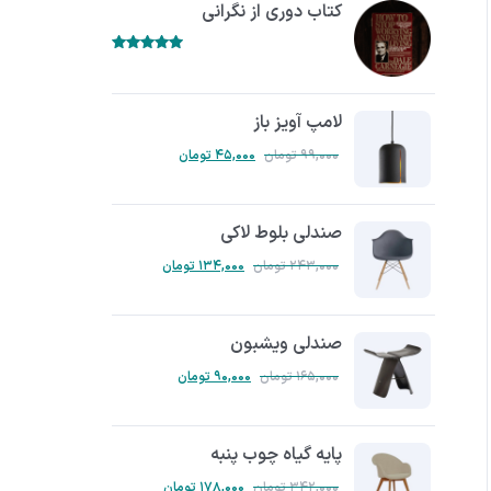
کتاب دوری از نگرانی
۵.۰۰
امتیاز
از ۵
لامپ آویز باز
۹۹,۰۰۰
تومان
۴۵,۰۰۰
تومان
صندلی بلوط لاکی
۲۴۳,۰۰۰
تومان
۱۳۴,۰۰۰
تومان
صندلی ویشبون
۱۶۵,۰۰۰
تومان
۹۰,۰۰۰
تومان
پایه گیاه چوب پنبه
۳۴۲,۰۰۰
تومان
۱۷۸,۰۰۰
تومان